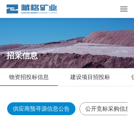
招采信息
物资招投标信息
建设项目招投标
供应商预寻源信息公告
公开竞标采购信息