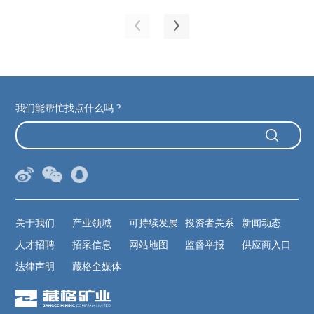
我们能帮忙找点什么吗 ?
关于我们
产业领域
可持续发展
投资者关系
新闻动态
人才招聘
招采信息
网站地图
监督举报
供应商入口
法律声明
藏格全媒体