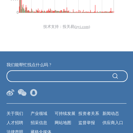
我们能帮忙找点什么吗 ?
关于我们
产业领域
可持续发展
投资者关系
新闻动态
人才招聘
招采信息
网站地图
监督举报
供应商入口
法律声明
藏格全媒体