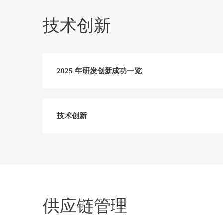
技术创新
2025 年研发创新成功一览
技术创新
供应链管理