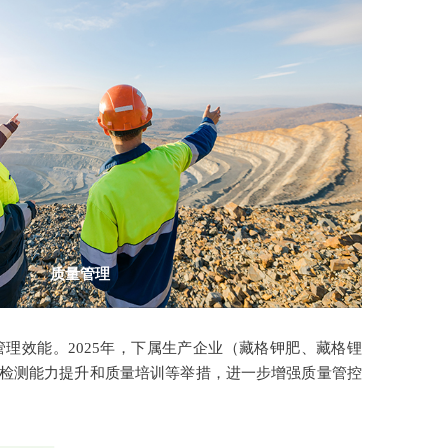
质量管理
理效能。2025年，下属生产企业（藏格钾肥、藏格锂
控、检测能力提升和质量培训等举措，进一步增强质量管控