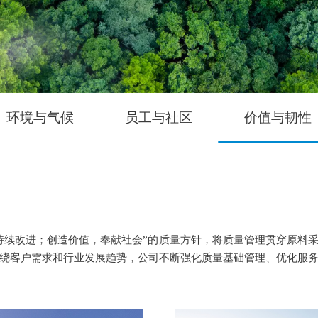
环境与气候
员工与社区
价值与韧性
持续改进；创造价值，奉献社会”的质量方针，将质量管理贯穿原料
绕客户需求和行业发展趋势，公司不断强化质量基础管理、优化服