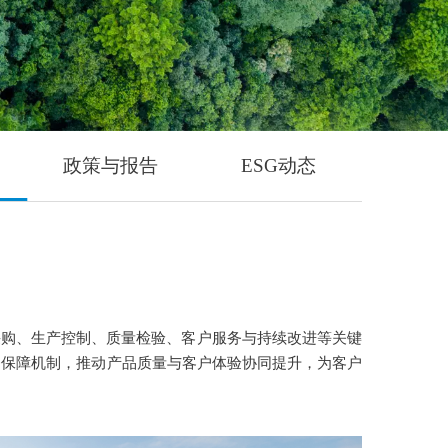
政策与报告
ESG动态
采购、生产控制、质量检验、客户服务与持续改进等关键
务保障机制，推动产品质量与客户体验协同提升，为客户