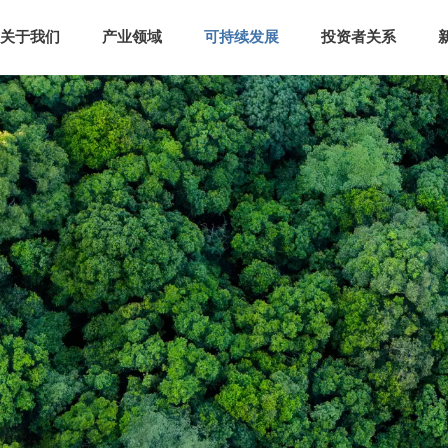
关于我们
产业领域
可持续发展
投资者关系