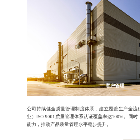
客户管理
公司持续健全质量管理制度体系，建立覆盖生产全流程
业）ISO 9001质量管理体系认证覆盖率达100
能力，推动产品质量管理水平稳步提升。