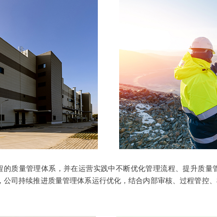
的质量管理体系，并在运营实践中不断优化管理流程、提升质量管
%。同时，公司持续推进质量管理体系运行优化，结合内部审核、过程管