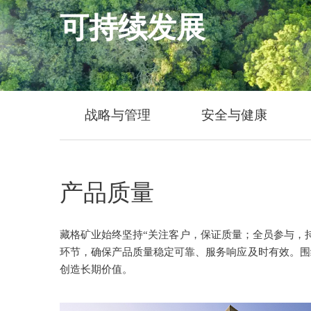
可持续发展
战略与管理
安全与健康
产品质量
藏格矿业始终坚持“关注客户，保证质量；全员参与，
环节，确保产品质量稳定可靠、服务响应及时有效。围
创造长期价值。