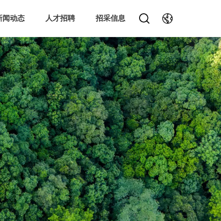
新闻动态
人才招聘
招采信息