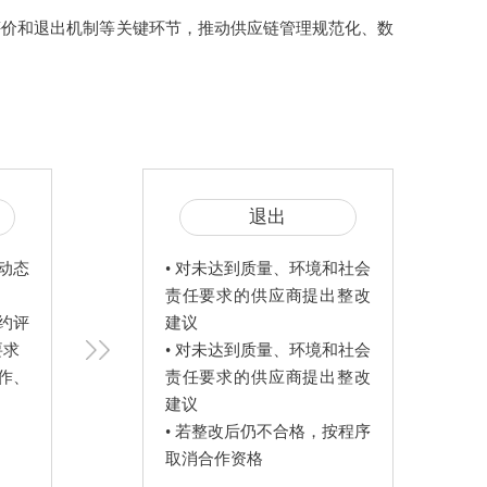
评价和退出机制等关键环节，推动供应链管理规范化、数
退出
，动态
• 对未达到质量、环境和社会
责任要求的供应商提出整改
履约评
建议

求

• 对未达到质量、环境和社会
合作、
责任要求的供应商提出整改
建议

• 若整改后仍不合格，按程序
取消合作资格
