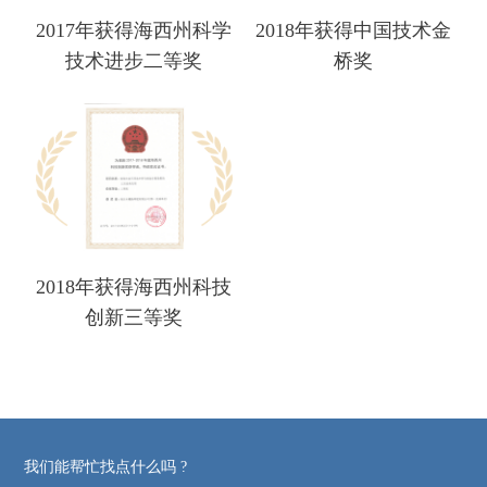
2017年获得海西州科学
2018年获得中国技术金
技术进步二等奖
桥奖
2018年获得海西州科技
创新三等奖
我们能帮忙找点什么吗 ?