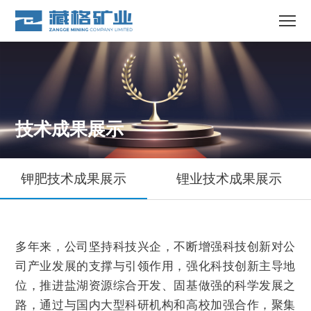
技术成果展示
钾肥技术成果展示
锂业技术成果展示
多年来，公司坚持科技兴企，不断增强科技创新对公
司产业发展的支撑与引领作用，强化科技创新主导地
位，推进盐湖资源综合开发、固基做强的科学发展之
路，通过与国内大型科研机构和高校加强合作，聚集