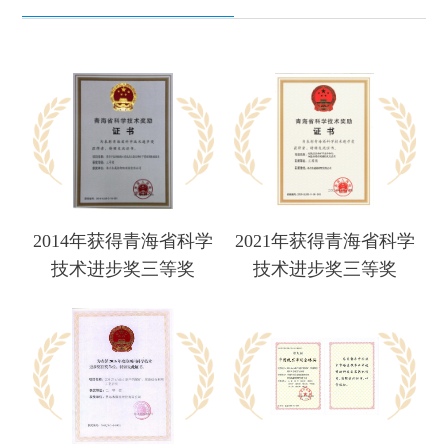
2014年获得青海省科学
2021年获得青海省科学
技术进步奖三等奖
技术进步奖三等奖