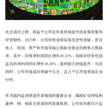
此次成功上榜，得益于公司近年来持续提升的发展质量和
经营韧性。2025年，公司经营业绩实现历史性突破，营业
收入、利润、资产和市值等核心指标全面达到榜单入围标
准。其中，归母净利润同比增长49.32%，扣除非经常性损
益后的净利润同比增长58.28%，盈利能力持续提升。与此
同时，公司市值成功突破千亿元，迈入千亿市值资源企业
行列。
作为国内盐湖资源开发领域的重要企业，藏格矿业持续构
建钾、锂、铜多元资源协同发展格局。公司依托察尔汗盐