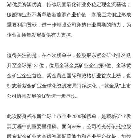
湖优质资源优势，持续巩固氯化钾业务稳定现金流基础；
碳酸锂业务不断释放新能源产业价值；参股巨龙铜业形成
重要利润贡献，进一步增强公司穿越行业周期的能力，为
企业高质量发展提供有力支撑。
值得关注的是，在本次榜单中，控股股东紫金矿业排名跃
升至全球第181位，位居全球金属矿业企业第3位、全球黄
金矿业企业首位。紫金黄金国际和藏格矿业首次上榜，也
标志着紫金矿业全球化资源布局持续深化，“紫金系”上市
公司协同发展的优势进一步显现。
此次跻身福布斯全球上市企业2000强榜单，是藏格矿业发
展历程中的重要里程碑。面向未来，公司将充分依托控股
股东紫金矿业的全球资源配置能力和产业平台优势，加快