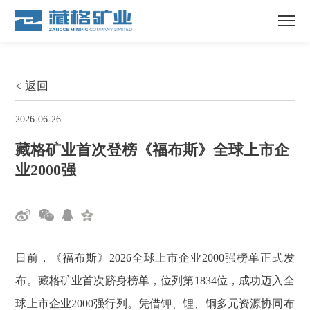
< 返回
2026-06-26
藏格矿业首次登榜《福布斯》全球上市企
业2000强
日前，《福布斯》2026全球上市企业2000强榜单正式发
布。藏格矿业首次跻身榜单，位列第1834位，成功迈入全
球上市企业2000强行列。凭借钾、锂、铜多元资源协同布