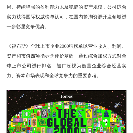
局、持续增强的盈利能力以及稳健的资产规模，公司综合
实力获得国际权威榜单认可，在国内盐湖资源开发领域进
一步彰显竞争优势。
《福布斯》全球上市企业2000强榜单以营业收入、利润、
资产和市值四项指标为评价基础，通过综合加权方式对全
球上市公司进行排名，被广泛视为衡量企业综合经营实
力、资本市场表现和全球竞争力的重要参考。