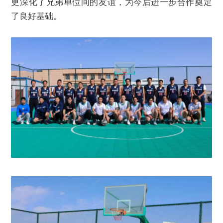
更深化了兄弟单位间的友谊，为今后进一步合作奠定
了良好基础。