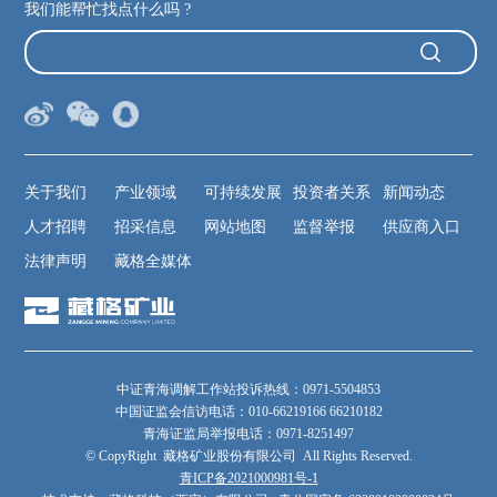
我们能帮忙找点什么吗 ?
关于我们
产业领域
可持续发展
投资者关系
新闻动态
人才招聘
招采信息
网站地图
监督举报
供应商入口
法律声明
藏格全媒体
中证青海调解工作站投诉热线：0971-5504853
中国证监会信访电话：010-66219166 66210182
青海证监局举报电话：0971-8251497
© CopyRight 藏格矿业股份有限公司 All Rights Reserved.
青ICP备2021000981号-1