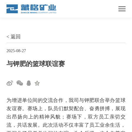
< 返回
2025-08-27
与钾肥的篮球联谊赛
为增进单位间的交流合作，我司与钾肥联合举办篮球
友谊赛。赛场上，队员们默契配合、奋勇拼搏，展现
出昂扬向上的精神风貌；赛场下，双方员工亲切交
流，共话发展。此次活动不仅丰富了员工业余生活，