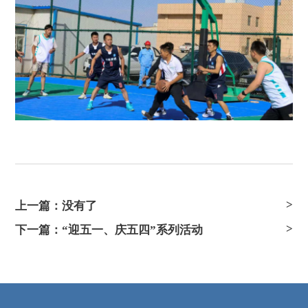
上一篇：没有了
下一篇：“迎五一、庆五四”系列活动